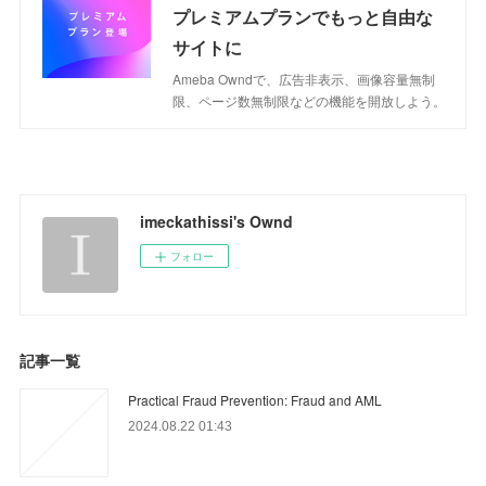
プレミアムプランでもっと自由な
サイトに
Ameba Owndで、広告非表示、画像容量無制
限、ページ数無制限などの機能を開放しよう。
imeckathissi's Ownd
フォロー
記事一覧
Practical Fraud Prevention: Fraud and AML
2024.08.22 01:43