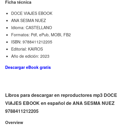
Ficha técnica
DOCE VIAJES EBOOK
ANA SESMA NUEZ
Idioma: CASTELLANO
Formatos: Pdf, ePub, MOBI, FB2
ISBN: 9788411212205
Editorial: KAIROS
Año de edición: 2023
Descargar eBook gratis
Libros para descargar en reproductores mp3 DOCE
VIAJES EBOOK en español de ANA SESMA NUEZ
9788411212205
Overview