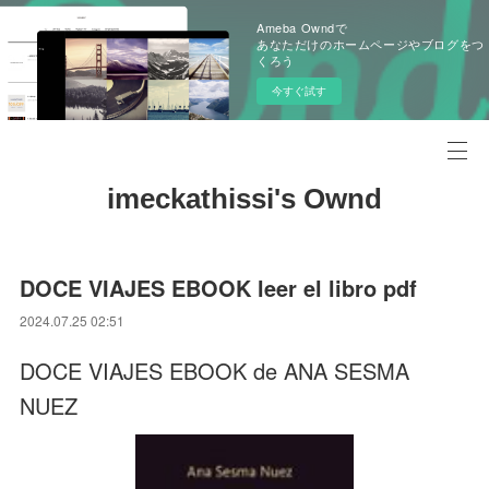
Ameba Owndで
あなただけのホームページやブログをつ
くろう
今すぐ試す
imeckathissi's Ownd
DOCE VIAJES EBOOK leer el libro pdf
2024.07.25 02:51
DOCE VIAJES EBOOK de ANA SESMA
NUEZ